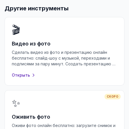
Другие инструменты
🎬
Видео из фото
Сделать видео из фото и презентацию онлайн
бесплатно: слайд-шоу с музыкой, переходами и
подписями за пару минут. Создать презентацию в
браузере без регистрации.
Открыть
СКОРО
✨
Оживить фото
Оживи фото онлайн бесплатно: загрузите снимок и