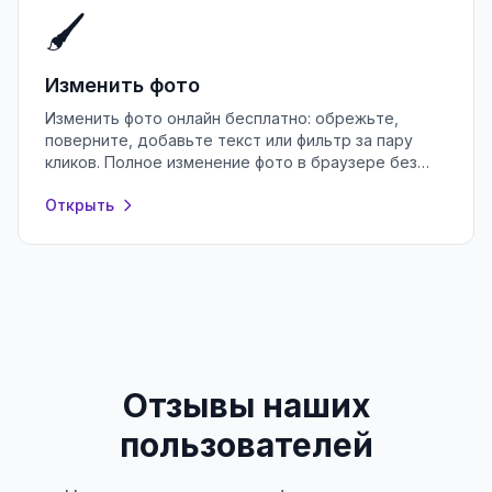
🖌️
Изменить фото
Изменить фото онлайн бесплатно: обрежьте,
поверните, добавьте текст или фильтр за пару
кликов. Полное изменение фото в браузере без
регистрации и установки программ.
Открыть
Отзывы наших
пользователей