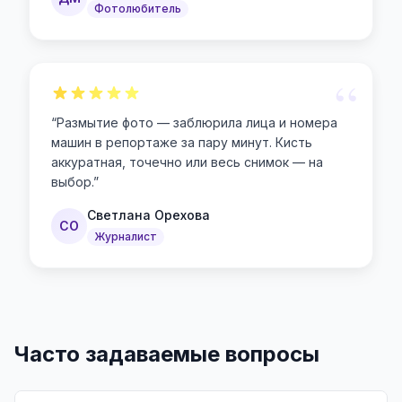
Фотолюбитель
“
“
Размытие фото — заблюрила лица и номера
машин в репортаже за пару минут. Кисть
аккуратная, точечно или весь снимок — на
выбор.
”
Светлана Орехова
СО
Журналист
Часто задаваемые вопросы