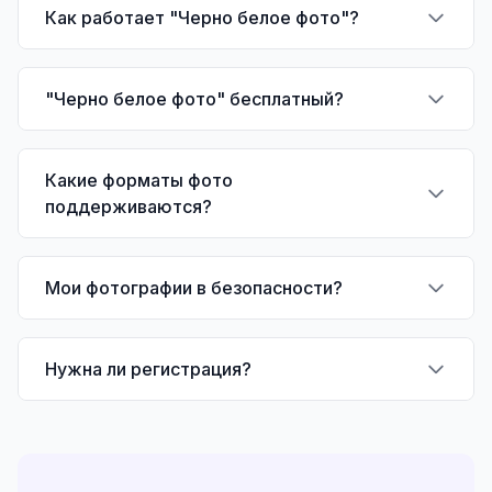
Как работает "Черно белое фото"?
"Черно белое фото" бесплатный?
Какие форматы фото
поддерживаются?
Мои фотографии в безопасности?
Нужна ли регистрация?