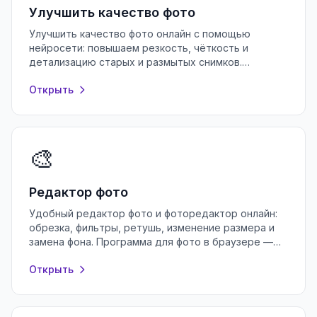
Улучшить качество фото
Улучшить качество фото онлайн с помощью
нейросети: повышаем резкость, чёткость и
детализацию старых и размытых снимков.
Бесплатно, без регистрации, прямо в браузере.
Открыть
🎨
Редактор фото
Удобный редактор фото и фоторедактор онлайн:
обрезка, фильтры, ретушь, изменение размера и
замена фона. Программа для фото в браузере —
бесплатно и без регистрации.
Открыть