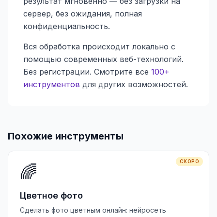
результат мгновенно — без загрузки на
сервер, без ожидания, полная
конфиденциальность.
Вся обработка происходит локально с
помощью современных веб-технологий.
Без регистрации. Смотрите все
100+
инструментов
для других возможностей.
Похожие инструменты
СКОРО
🌈
Цветное фото
Сделать фото цветным онлайн: нейросеть