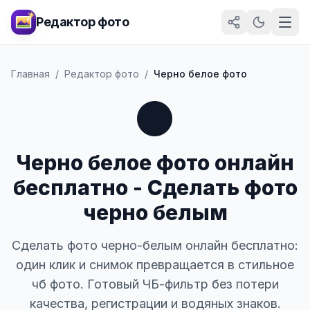
Редактор фото
Главная
/
Редактор фото
/
Черно белое фото
⚫
Черно белое фото онлайн
бесплатно - Сделать фото
черно белым
Сделать фото черно-белым онлайн бесплатно:
один клик и снимок превращается в стильное
чб фото. Готовый ЧБ-фильтр без потери
качества, регистрации и водяных знаков.