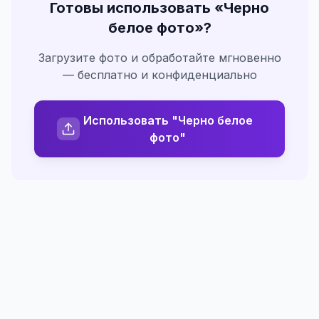
Готовы использовать «
Черно
белое фото
»?
Загрузите фото и обработайте мгновенно
— бесплатно и конфиденциально
Использовать "Черно белое
фото"