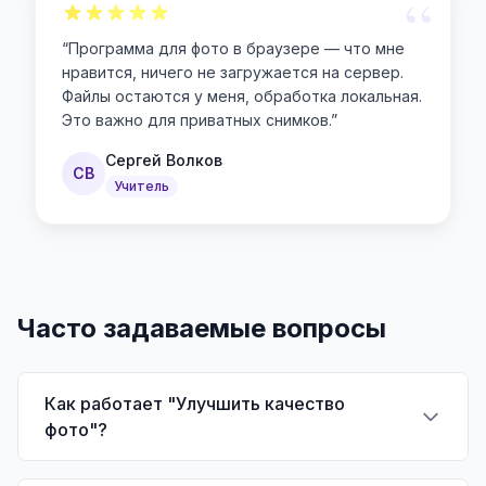
“
“
Программа для фото в браузере — что мне
нравится, ничего не загружается на сервер.
Файлы остаются у меня, обработка локальная.
Это важно для приватных снимков.
”
Сергей Волков
СВ
Учитель
Часто задаваемые вопросы
Как работает "Улучшить качество
фото"?