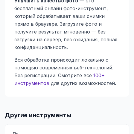
Улучшить качество фото
— это
бесплатный онлайн фото-инструмент,
который обрабатывает ваши снимки
прямо в браузере. Загрузите фото и
получите результат мгновенно — без
загрузки на сервер, без ожидания, полная
конфиденциальность.
Вся обработка происходит локально с
помощью современных веб-технологий.
Без регистрации. Смотрите все
100+
инструментов
для других возможностей.
Другие инструменты