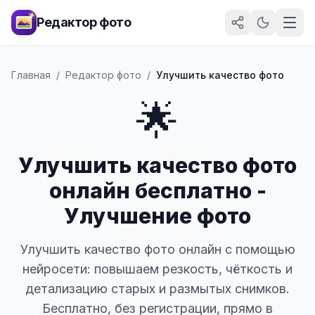
Редактор фото
Главная
/
Редактор фото
/
Улучшить качество фото
🌟
Улучшить качество фото
онлайн бесплатно -
Улучшение фото
Улучшить качество фото онлайн с помощью
нейросети: повышаем резкость, чёткость и
детализацию старых и размытых снимков.
Бесплатно, без регистрации, прямо в