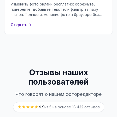
Изменить фото онлайн бесплатно: обрежьте,
поверните, добавьте текст или фильтр за пару
кликов. Полное изменение фото в браузере без
регистрации и установки программ.
Открыть
Отзывы наших
пользователей
Что говорят о нашем фоторедакторе
4.9
из 5 на основе
18 432
отзывов