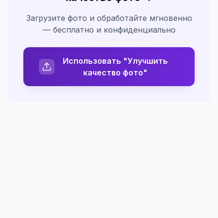
Загрузите фото и обработайте мгновенно
— бесплатно и конфиденциально
Использовать "Улучшить
качество фото"