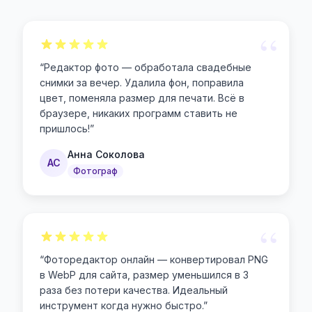
“
“
Редактор фото — обработала свадебные
снимки за вечер. Удалила фон, поправила
цвет, поменяла размер для печати. Всё в
браузере, никаких программ ставить не
пришлось!
”
Анна Соколова
АС
Фотограф
“
“
Фоторедактор онлайн — конвертировал PNG
в WebP для сайта, размер уменьшился в 3
раза без потери качества. Идеальный
инструмент когда нужно быстро.
”