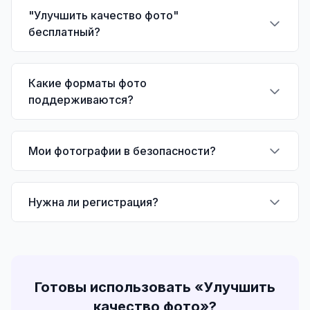
"Улучшить качество фото"
бесплатный?
Какие форматы фото
поддерживаются?
Мои фотографии в безопасности?
Нужна ли регистрация?
Готовы использовать «
Улучшить
качество фото
»?