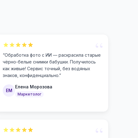
“
“
Обработка фото с ИИ — раскрасила старые
чёрно-белые снимки бабушки. Получилось
как живые! Сервис точный, без водяных
знаков, конфиденциально.
”
Елена Морозова
ЕМ
Маркетолог
“