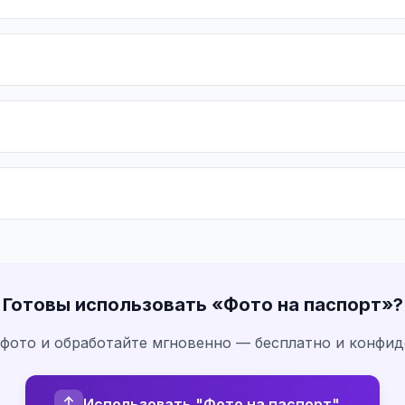
Готовы использовать «
Фото на паспорт
»?
 фото и обработайте мгновенно — бесплатно и конфи
Использовать "Фото на паспорт"