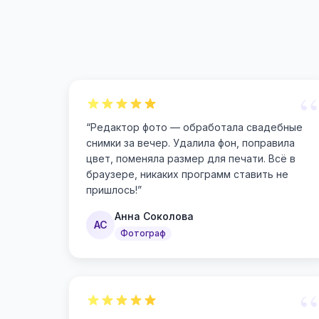
“
“
Редактор фото — обработала свадебные
снимки за вечер. Удалила фон, поправила
цвет, поменяла размер для печати. Всё в
браузере, никаких программ ставить не
пришлось!
”
Анна Соколова
АС
Фотограф
“