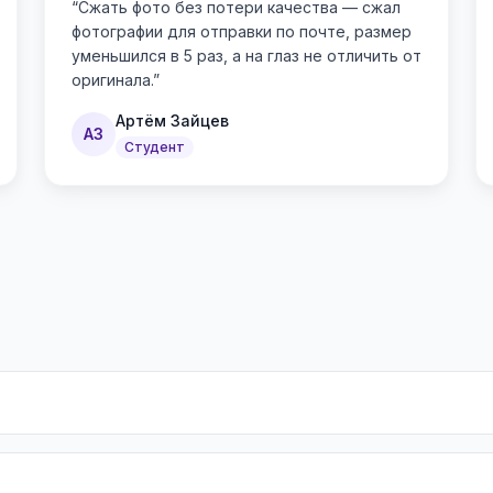
“
Сжать фото без потери качества — сжал
фотографии для отправки по почте, размер
уменьшился в 5 раз, а на глаз не отличить от
оригинала.
”
Артём Зайцев
АЗ
Студент