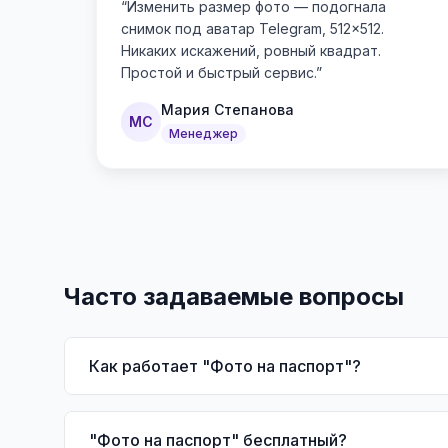
“
Изменить размер фото — подогнала
снимок под аватар Telegram, 512×512.
Никаких искажений, ровный квадрат.
Простой и быстрый сервис.
”
Мария Степанова
МС
Менеджер
Часто задаваемые вопросы
Как работает "Фото на паспорт"?
"Фото на паспорт" бесплатный?