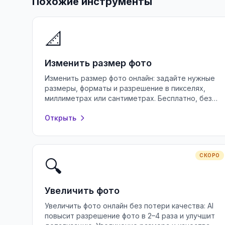
Похожие инструменты
📐
Изменить размер фото
Изменить размер фото онлайн: задайте нужные
размеры, форматы и разрешение в пикселях,
миллиметрах или сантиметрах. Бесплатно, без
потери качества и без регистрации.
Открыть
СКОРО
🔍
Увеличить фото
Увеличить фото онлайн без потери качества: AI
повысит разрешение фото в 2–4 раза и улучшит