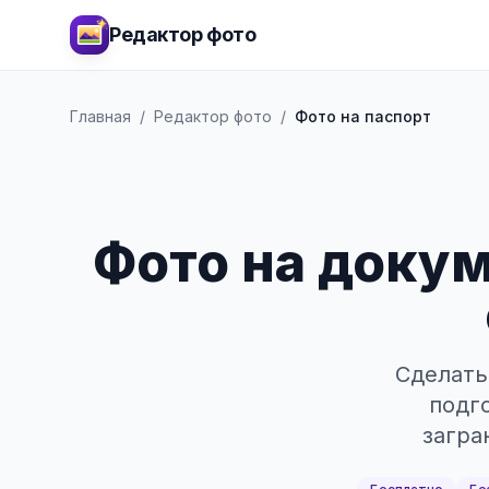
Редактор фото
Главная
/
Редактор фото
/
Фото на паспорт
Фото на докум
Сделать
подго
загра