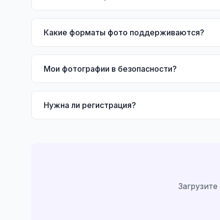
Какие форматы фото поддерживаются?
Мои фотографии в безопасности?
Нужна ли регистрация?
Загрузите