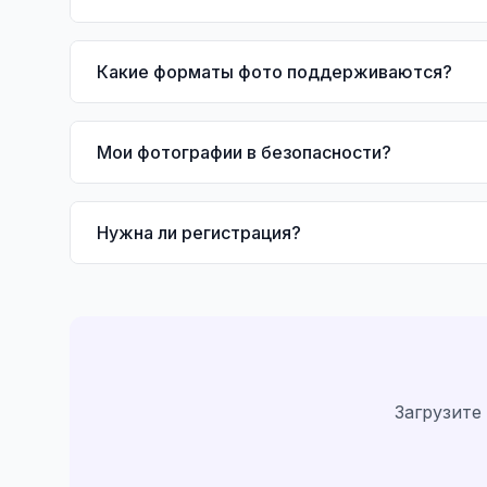
Какие форматы фото поддерживаются?
Мои фотографии в безопасности?
Нужна ли регистрация?
Загрузите