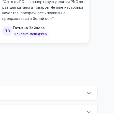
“
Фото в JPG — конвертирую десятки PNG за
раз для каталога товаров. Чёткие настройки
качества, прозрачность правильно
превращается в белый фон.
”
Татьяна Зайцева
ТЗ
Контент-менеджер