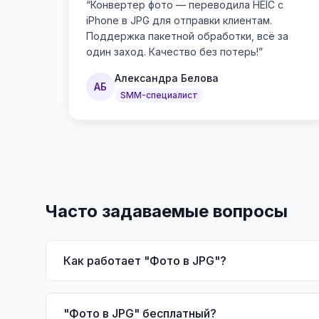
“
Конвертер фото — переводила HEIC с
iPhone в JPG для отправки клиентам.
Поддержка пакетной обработки, всё за
один заход. Качество без потерь!
”
Александра Белова
АБ
SMM-специалист
Часто задаваемые вопросы
Как работает "Фото в JPG"?
"Фото в JPG" бесплатный?