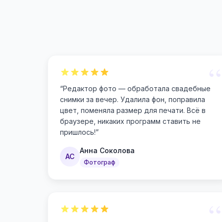
“
“
Редактор фото — обработала свадебные
снимки за вечер. Удалила фон, поправила
цвет, поменяла размер для печати. Всё в
браузере, никаких программ ставить не
пришлось!
”
Анна Соколова
АС
Фотограф
“