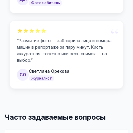
Фотолюбитель
“
“
Размытие фото — заблюрила лица и номера
машин в репортаже за пару минут. Кисть
аккуратная, точечно или весь снимок — на
выбор.
”
Светлана Орехова
СО
Журналист
Часто задаваемые вопросы