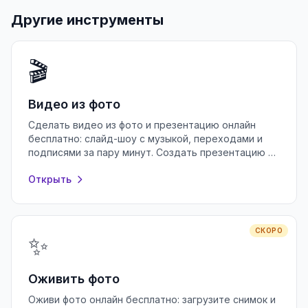
Другие инструменты
🎬
Видео из фото
Сделать видео из фото и презентацию онлайн
бесплатно: слайд-шоу с музыкой, переходами и
подписями за пару минут. Создать презентацию в
браузере без регистрации.
Открыть
СКОРО
✨
Оживить фото
Оживи фото онлайн бесплатно: загрузите снимок и