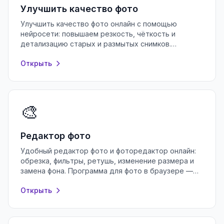
Улучшить качество фото
Улучшить качество фото онлайн с помощью
нейросети: повышаем резкость, чёткость и
детализацию старых и размытых снимков.
Бесплатно, без регистрации, прямо в браузере.
Открыть
🎨
Редактор фото
Удобный редактор фото и фоторедактор онлайн:
обрезка, фильтры, ретушь, изменение размера и
замена фона. Программа для фото в браузере —
бесплатно и без регистрации.
Открыть