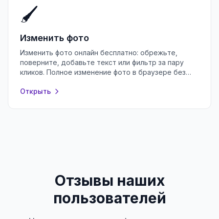
🖌️
Изменить фото
Изменить фото онлайн бесплатно: обрежьте,
поверните, добавьте текст или фильтр за пару
кликов. Полное изменение фото в браузере без
регистрации и установки программ.
Открыть
Отзывы наших
пользователей