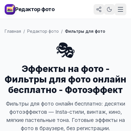
Редактор фото
Главная
/
Редактор фото
/
Фильтры для фото
🎭
Эффекты на фото -
Фильтры для фото онлайн
бесплатно - Фотоэффект
Фильтры для фото онлайн бесплатно: десятки
фотоэффектов — Insta-стили, винтаж, кино,
мягкие пастельные тона. Готовые эффекты на
фото в браузере, без регистрации.