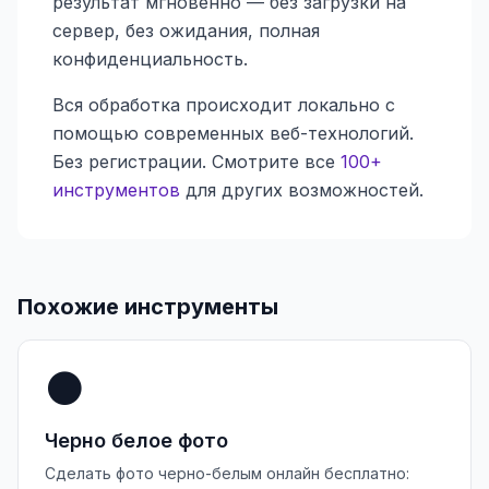
результат мгновенно — без загрузки на
сервер, без ожидания, полная
конфиденциальность.
Вся обработка происходит локально с
помощью современных веб-технологий.
Без регистрации. Смотрите все
100+
инструментов
для других возможностей.
Похожие инструменты
⚫
Черно белое фото
Сделать фото черно-белым онлайн бесплатно: