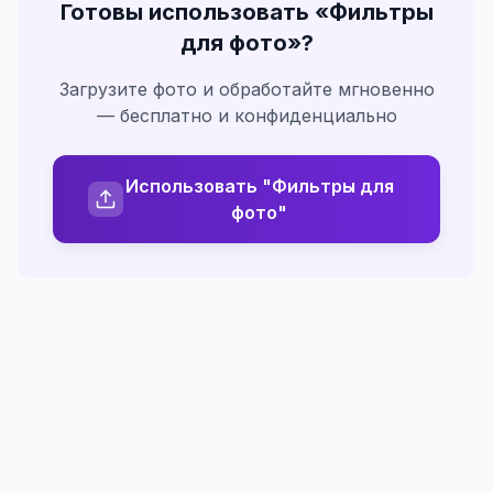
Готовы использовать «
Фильтры
для фото
»?
Загрузите фото и обработайте мгновенно
— бесплатно и конфиденциально
Использовать "Фильтры для
фото"