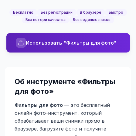
Бесплатно
Без регистрации
В браузере
Быстро
Без потери качества
Без водяных знаков
Использовать "Фильтры для фото"
Об инструменте «
Фильтры
для фото
»
Фильтры для фото
— это бесплатный
онлайн фото-инструмент, который
обрабатывает ваши снимки прямо в
браузере. Загрузите фото и получите