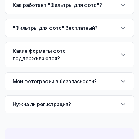
Как работает "Фильтры для фото"?
"Фильтры для фото" бесплатный?
Какие форматы фото
поддерживаются?
Мои фотографии в безопасности?
Нужна ли регистрация?