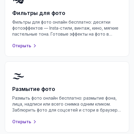
Фильтры для фото
Фильтры для фото онлайн бесплатно: десятки
фотоэффектов — Insta-стили, винтаж, кино, мягкие
пастельные тона. Готовые эффекты на фото в
браузере, без регистрации.
Открыть
🌫️
Размытие фото
Размыть фото онлайн бесплатно: размытие фона,
лица, надписи или всего снимка одним кликом.
Заблюрить фото для соцсетей и стори в браузере,
без регистрации и водяных знаков.
Открыть