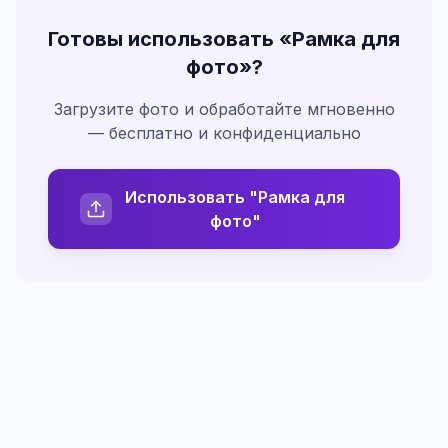
Готовы использовать «
Рамка для
фото
»?
Загрузите фото и обработайте мгновенно
— бесплатно и конфиденциально
Использовать "Рамка для
фото"