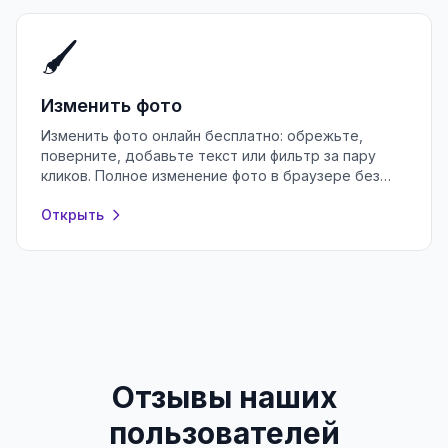
🖌️
Изменить фото
Изменить фото онлайн бесплатно: обрежьте,
поверните, добавьте текст или фильтр за пару
кликов. Полное изменение фото в браузере без
регистрации и установки программ.
Открыть
Отзывы наших
пользователей