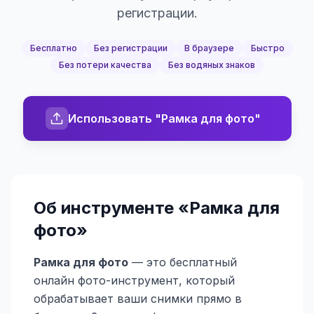
регистрации.
Бесплатно
Без регистрации
В браузере
Быстро
Без потери качества
Без водяных знаков
Использовать "Рамка для фото"
Об инструменте «
Рамка для
фото
»
Рамка для фото
— это бесплатный
онлайн фото-инструмент, который
обрабатывает ваши снимки прямо в