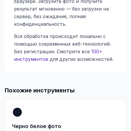
браузере. Загрузите фото и получите
результат мгновенно — без загрузки на
сервер, без ожидания, полная
конфиденциальность.
Вся обработка происходит локально с
помощью современных веб-технологий.
Без регистрации. Смотрите все
100+
инструментов
для других возможностей.
Похожие инструменты
⚫
Черно белое фото