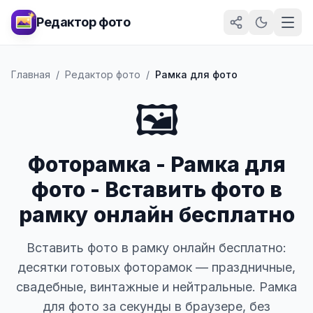
Редактор фото
Главная
/
Редактор фото
/
Рамка для фото
🖼️
Фоторамка - Рамка для
фото - Вставить фото в
рамку онлайн бесплатно
Вставить фото в рамку онлайн бесплатно:
десятки готовых фоторамок — праздничные,
свадебные, винтажные и нейтральные. Рамка
для фото за секунды в браузере, без