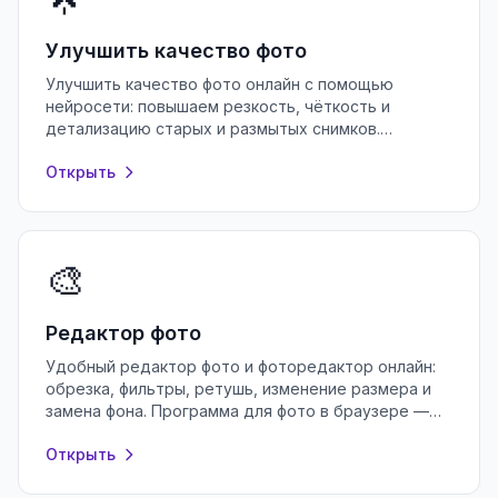
Улучшить качество фото
Улучшить качество фото онлайн с помощью
нейросети: повышаем резкость, чёткость и
детализацию старых и размытых снимков.
Бесплатно, без регистрации, прямо в браузере.
Открыть
🎨
Редактор фото
Удобный редактор фото и фоторедактор онлайн:
обрезка, фильтры, ретушь, изменение размера и
замена фона. Программа для фото в браузере —
бесплатно и без регистрации.
Открыть