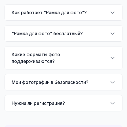
Как работает "Рамка для фото"?
"Рамка для фото" бесплатный?
Какие форматы фото
поддерживаются?
Мои фотографии в безопасности?
Нужна ли регистрация?