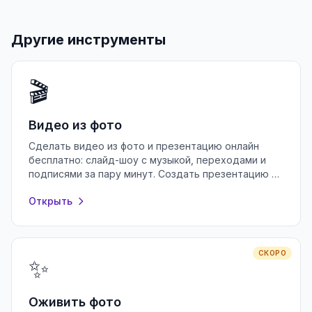
Другие инструменты
🎬
Видео из фото
Сделать видео из фото и презентацию онлайн
бесплатно: слайд-шоу с музыкой, переходами и
подписями за пару минут. Создать презентацию в
браузере без регистрации.
Открыть
СКОРО
✨
Оживить фото