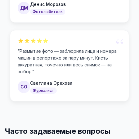
Денис Морозов
ДМ
Фотолюбитель
“
“
Размытие фото — заблюрила лица и номера
машин в репортаже за пару минут. Кисть
аккуратная, точечно или весь снимок — на
выбор.
”
Светлана Орехова
СО
Журналист
Часто задаваемые вопросы