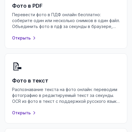
Фото в PDF
Перевести фото в ПДФ онлайн бесплатно:
соберите один или несколько снимков в один файл.
Объединить фото в пдф за секунды в браузере,
без регистрации и установки программ.
Открыть
📝
Фото в текст
Распознавание текста на фото онлайн: переводим
фотографию в редактируемый текст за секунды.
OCR из фото в текст с поддержкой русского языка
— бесплатно и без регистрации.
Открыть