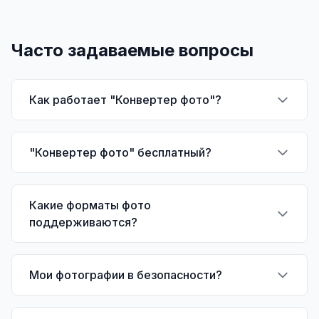
Часто задаваемые вопросы
Как работает "Конвертер фото"?
"Конвертер фото" бесплатный?
Какие форматы фото
поддерживаются?
Мои фотографии в безопасности?