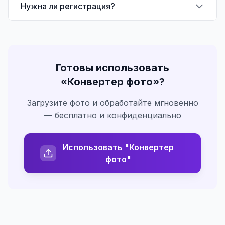
Нужна ли регистрация?
Готовы использовать
«
Конвертер фото
»?
Загрузите фото и обработайте мгновенно
— бесплатно и конфиденциально
Использовать "Конвертер
фото"