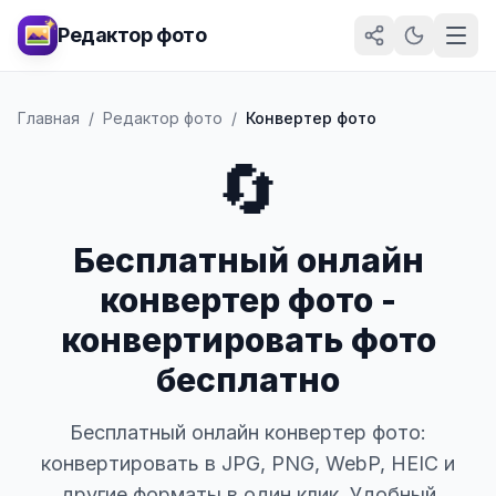
Редактор фото
Главная
/
Редактор фото
/
Конвертер фото
🔄
Бесплатный онлайн
конвертер фото -
конвертировать фото
бесплатно
Бесплатный онлайн конвертер фото:
конвертировать в JPG, PNG, WebP, HEIC и
другие форматы в один клик. Удобный