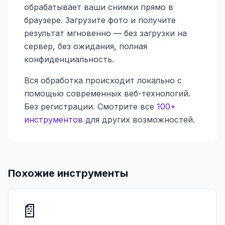
обрабатывает ваши снимки прямо в
браузере. Загрузите фото и получите
результат мгновенно — без загрузки на
сервер, без ожидания, полная
конфиденциальность.
Вся обработка происходит локально с
помощью современных веб-технологий.
Без регистрации. Смотрите все
100+
инструментов
для других возможностей.
Похожие инструменты
📄