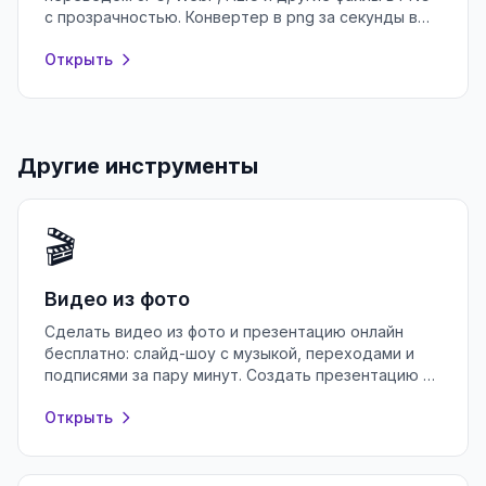
с прозрачностью. Конвертер в png за секунды в
браузере, без регистрации и установки.
Открыть
Другие инструменты
🎬
Видео из фото
Сделать видео из фото и презентацию онлайн
бесплатно: слайд-шоу с музыкой, переходами и
подписями за пару минут. Создать презентацию в
браузере без регистрации.
Открыть