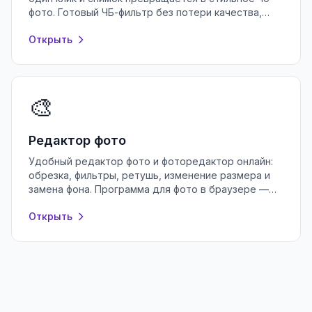
фото. Готовый ЧБ-фильтр без потери качества,
регистрации и водяных знаков.
Открыть
🎨
Редактор фото
Удобный редактор фото и фоторедактор онлайн:
обрезка, фильтры, ретушь, изменение размера и
замена фона. Программа для фото в браузере —
бесплатно и без регистрации.
Открыть