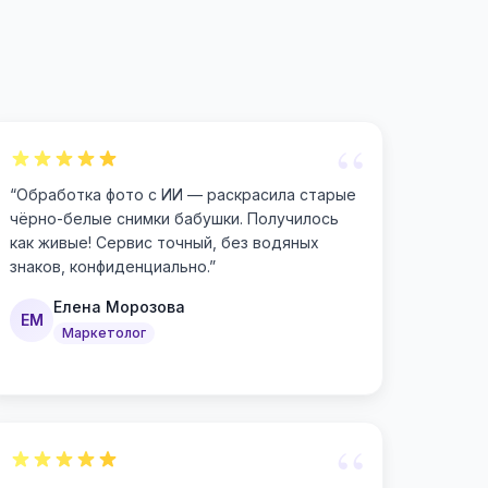
“
“
Обработка фото с ИИ — раскрасила старые
чёрно-белые снимки бабушки. Получилось
как живые! Сервис точный, без водяных
знаков, конфиденциально.
”
Елена Морозова
ЕМ
Маркетолог
“