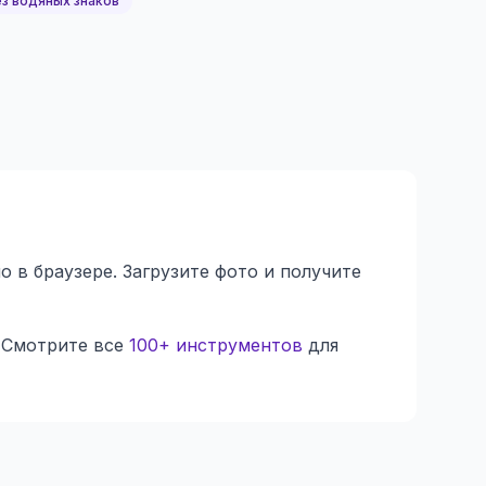
з водяных знаков
в браузере. Загрузите фото и получите
 Смотрите все
100+ инструментов
для