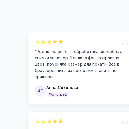
“
“
Редактор фото — обработала свадебные
снимки за вечер. Удалила фон, поправила
цвет, поменяла размер для печати. Всё в
браузере, никаких программ ставить не
пришлось!
”
Анна Соколова
АС
Фотограф
“