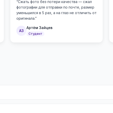
“
Сжать фото без потери качества — сжал
фотографии для отправки по почте, размер
уменьшился в 5 раз, а на глаз не отличить от
оригинала.
”
Артём Зайцев
АЗ
Студент