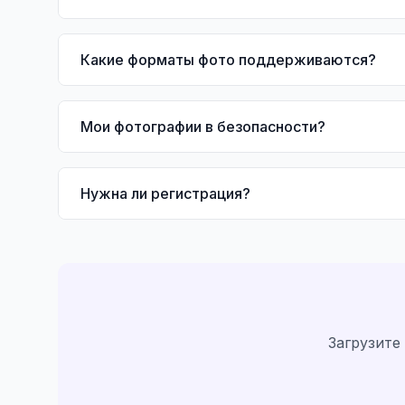
Какие форматы фото поддерживаются?
Мои фотографии в безопасности?
Нужна ли регистрация?
Загрузите