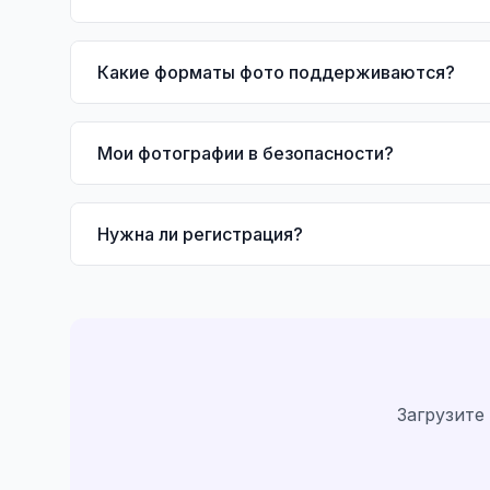
Какие форматы фото поддерживаются?
Мои фотографии в безопасности?
Нужна ли регистрация?
Загрузите