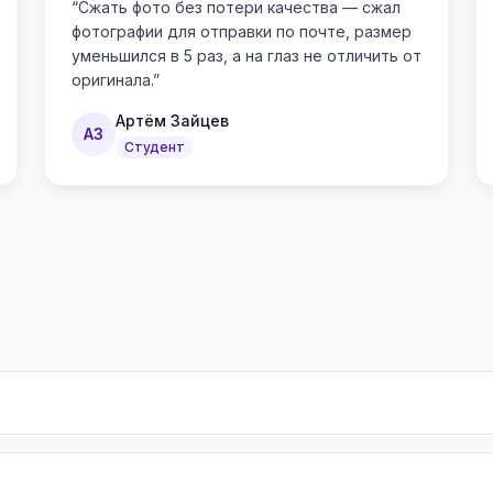
“
Сжать фото без потери качества — сжал
фотографии для отправки по почте, размер
уменьшился в 5 раз, а на глаз не отличить от
оригинала.
”
Артём Зайцев
АЗ
Студент