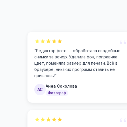
“
“
Редактор фото — обработала свадебные
снимки за вечер. Удалила фон, поправила
цвет, поменяла размер для печати. Всё в
браузере, никаких программ ставить не
пришлось!
”
Анна Соколова
АС
Фотограф
“