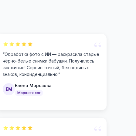
“
“
Обработка фото с ИИ — раскрасила старые
чёрно-белые снимки бабушки. Получилось
как живые! Сервис точный, без водяных
знаков, конфиденциально.
”
Елена Морозова
ЕМ
Маркетолог
“