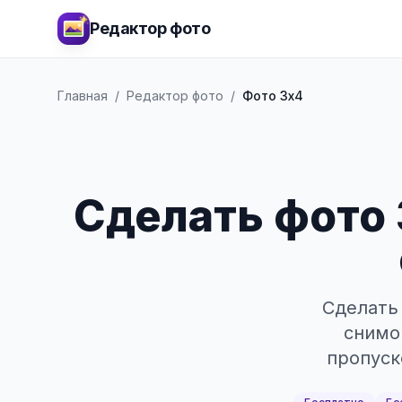
Редактор фото
Главная
/
Редактор фото
/
Фото 3x4
Сделать фото 
Сделать 
снимо
пропуск