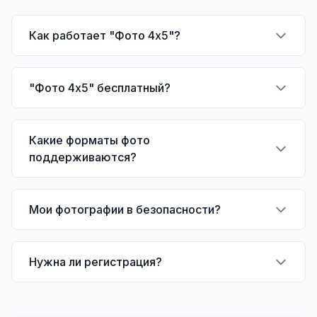
Как работает "Фото 4х5"?
"Фото 4х5" бесплатный?
Какие форматы фото
поддерживаются?
Мои фотографии в безопасности?
Нужна ли регистрация?