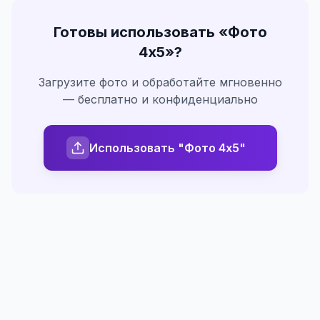
Готовы использовать «
Фото
4х5
»?
Загрузите фото и обработайте мгновенно
— бесплатно и конфиденциально
Использовать "Фото 4х5"