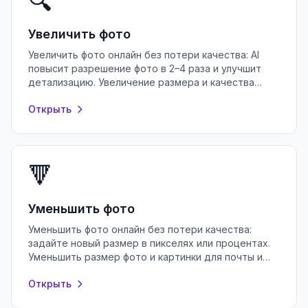
🔍
Увеличить фото
Увеличить фото онлайн без потери качества: AI
повысит разрешение фото в 2–4 раза и улучшит
детализацию. Увеличение размера и качества
фото бесплатно, без регистрации.
Открыть
🔻
Уменьшить фото
Уменьшить фото онлайн без потери качества:
задайте новый размер в пикселях или процентах.
Уменьшить размер фото и картинки для почты и
соцсетей бесплатно, без регистрации.
Открыть