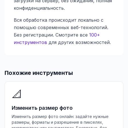
загрузки на сервер, без ожидания, полная
конфиденциальность.
Вся обработка происходит локально с
помощью современных веб-технологий.
Без регистрации. Смотрите все
100+
инструментов
для других возможностей.
Похожие инструменты
📐
Изменить размер фото
Изменить размер фото онлайн: задайте нужные
размеры, форматы и разрешение в пикселях,
миллиметрах или сантиметрах. Бесплатно, без