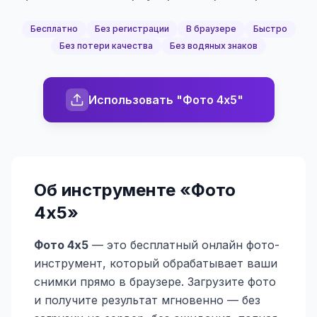
Бесплатно
Без регистрации
В браузере
Быстро
Без потери качества
Без водяных знаков
Использовать "Фото 4х5"
Об инструменте «
Фото
4х5
»
Фото 4х5
— это бесплатный онлайн фото-
инструмент, который обрабатывает ваши
снимки прямо в браузере. Загрузите фото
и получите результат мгновенно — без