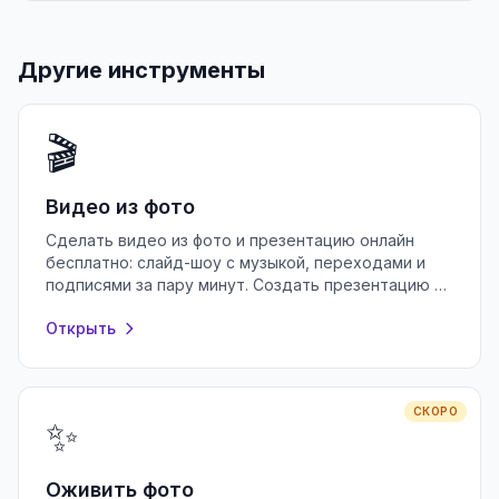
Другие инструменты
🎬
Видео из фото
Сделать видео из фото и презентацию онлайн
бесплатно: слайд-шоу с музыкой, переходами и
подписями за пару минут. Создать презентацию в
браузере без регистрации.
Открыть
СКОРО
✨
Оживить фото