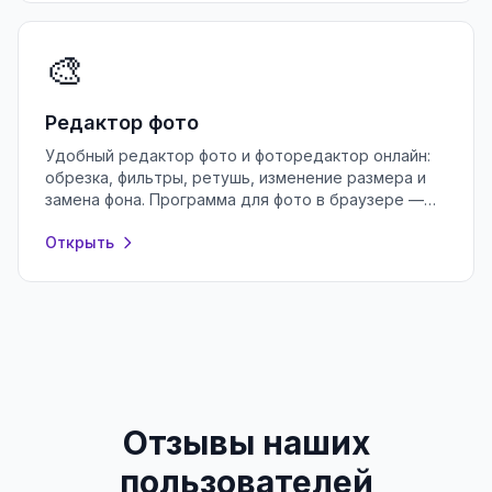
🎨
Редактор фото
Удобный редактор фото и фоторедактор онлайн:
обрезка, фильтры, ретушь, изменение размера и
замена фона. Программа для фото в браузере —
бесплатно и без регистрации.
Открыть
Отзывы наших
пользователей