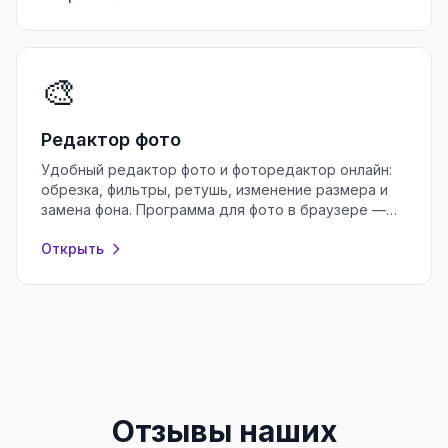
🎨
Редактор фото
Удобный редактор фото и фоторедактор онлайн:
обрезка, фильтры, ретушь, изменение размера и
замена фона. Программа для фото в браузере —
бесплатно и без регистрации.
Открыть
Отзывы наших