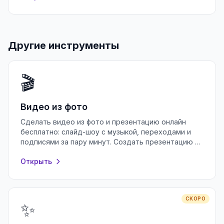
Другие инструменты
🎬
Видео из фото
Сделать видео из фото и презентацию онлайн
бесплатно: слайд-шоу с музыкой, переходами и
подписями за пару минут. Создать презентацию в
браузере без регистрации.
Открыть
СКОРО
✨