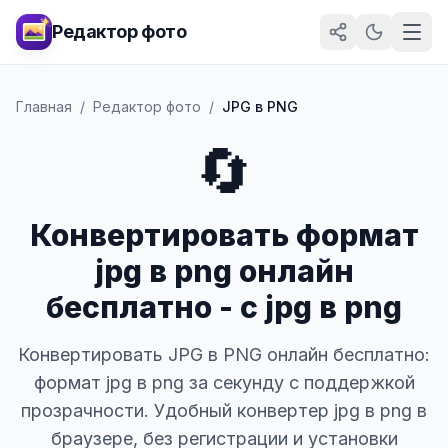
Редактор фото
Главная
/
Редактор фото
/
JPG в PNG
🔄
Конвертировать формат
jpg в png онлайн
бесплатно - с jpg в png
Конвертировать JPG в PNG онлайн бесплатно:
формат jpg в png за секунду с поддержкой
прозрачности. Удобный конвертер jpg в png в
браузере, без регистрации и установки