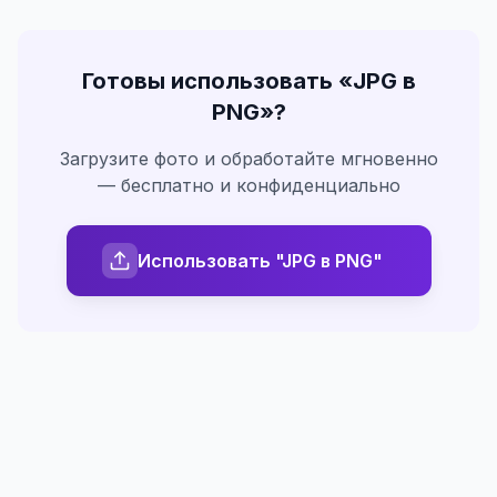
Готовы использовать «
JPG в
PNG
»?
Загрузите фото и обработайте мгновенно
— бесплатно и конфиденциально
Использовать "JPG в PNG"