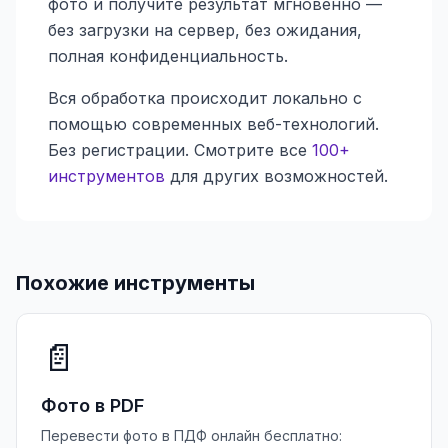
фото и получите результат мгновенно —
без загрузки на сервер, без ожидания,
полная конфиденциальность.
Вся обработка происходит локально с
помощью современных веб-технологий.
Без регистрации. Смотрите все
100+
инструментов
для других возможностей.
Похожие инструменты
📄
Фото в PDF
Перевести фото в ПДФ онлайн бесплатно: