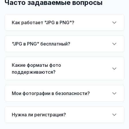
Часто задаваемые вопросы
Как работает "JPG в PNG"?
"JPG в PNG" бесплатный?
Какие форматы фото
поддерживаются?
Мои фотографии в безопасности?
Нужна ли регистрация?