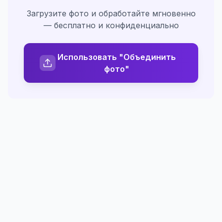
Загрузите фото и обработайте мгновенно
— бесплатно и конфиденциально
Использовать "Объединить
фото"