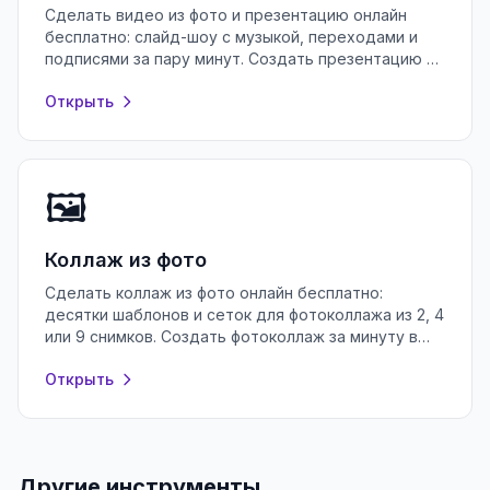
Сделать видео из фото и презентацию онлайн
бесплатно: слайд-шоу с музыкой, переходами и
подписями за пару минут. Создать презентацию в
браузере без регистрации.
Открыть
🖼️
Коллаж из фото
Сделать коллаж из фото онлайн бесплатно:
десятки шаблонов и сеток для фотоколлажа из 2, 4
или 9 снимков. Создать фотоколлаж за минуту в
браузере, без регистрации.
Открыть
Другие инструменты