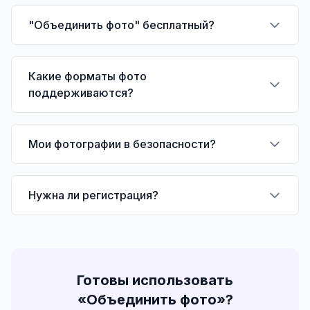
"Объединить фото" бесплатный?
Какие форматы фото
поддерживаются?
Мои фотографии в безопасности?
Нужна ли регистрация?
Готовы использовать
«
Объединить фото
»?