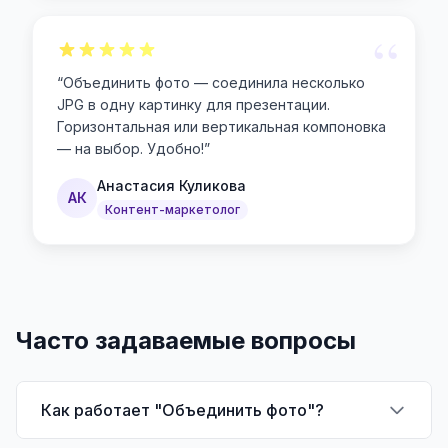
“
“
Объединить фото — соединила несколько
JPG в одну картинку для презентации.
Горизонтальная или вертикальная компоновка
— на выбор. Удобно!
”
Анастасия Куликова
АК
Контент-маркетолог
Часто задаваемые вопросы
Как работает "Объединить фото"?