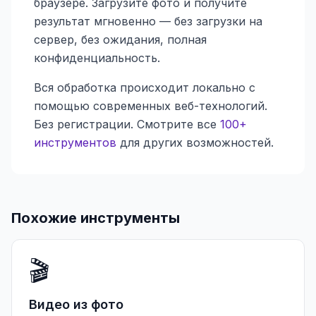
браузере. Загрузите фото и получите
результат мгновенно — без загрузки на
сервер, без ожидания, полная
конфиденциальность.
Вся обработка происходит локально с
помощью современных веб-технологий.
Без регистрации. Смотрите все
100+
инструментов
для других возможностей.
Похожие инструменты
🎬
Видео из фото