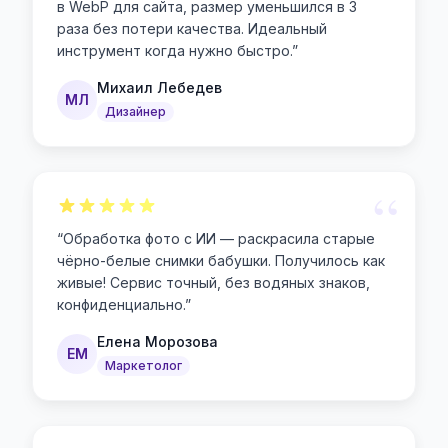
в WebP для сайта, размер уменьшился в 3
раза без потери качества. Идеальный
инструмент когда нужно быстро.
”
Михаил Лебедев
МЛ
Дизайнер
“
“
Обработка фото с ИИ — раскрасила старые
чёрно-белые снимки бабушки. Получилось как
живые! Сервис точный, без водяных знаков,
конфиденциально.
”
Елена Морозова
ЕМ
Маркетолог