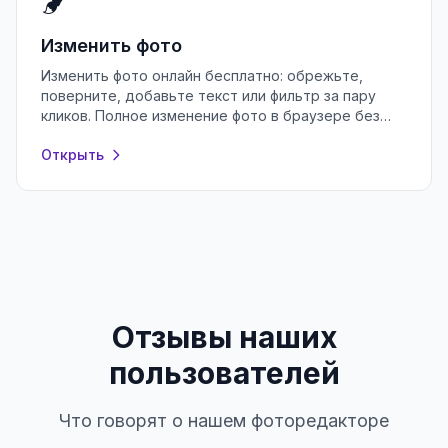
Изменить фото
Изменить фото онлайн бесплатно: обрежьте,
поверните, добавьте текст или фильтр за пару
кликов. Полное изменение фото в браузере без
регистрации и установки программ.
Открыть
Отзывы наших
пользователей
Что говорят о нашем фоторедакторе