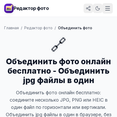
Редактор фото
Главная
/
Редактор фото
/
Объединить фото
🔗
Объединить фото онлайн
бесплатно - Объединить
jpg файлы в один
Объединить фото онлайн бесплатно:
соедините несколько JPG, PNG или HEIC в
один файл по горизонтали или вертикали.
Объединить jpg файлы в один в браузере, без