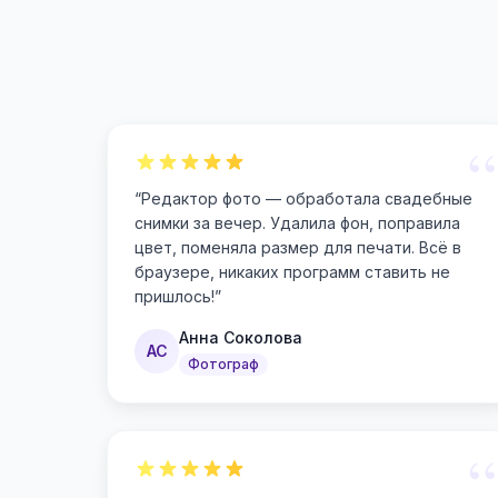
“
“
Редактор фото — обработала свадебные
снимки за вечер. Удалила фон, поправила
цвет, поменяла размер для печати. Всё в
браузере, никаких программ ставить не
пришлось!
”
Анна Соколова
АС
Фотограф
“