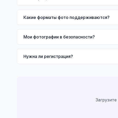
Какие форматы фото поддерживаются?
Мои фотографии в безопасности?
Нужна ли регистрация?
Загрузите