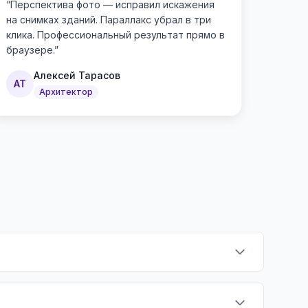
“
Перспектива фото — исправил искажения
на снимках зданий. Параллакс убрал в три
клика. Профессиональный результат прямо в
браузере.
”
Алексей Тарасов
АТ
Архитектор