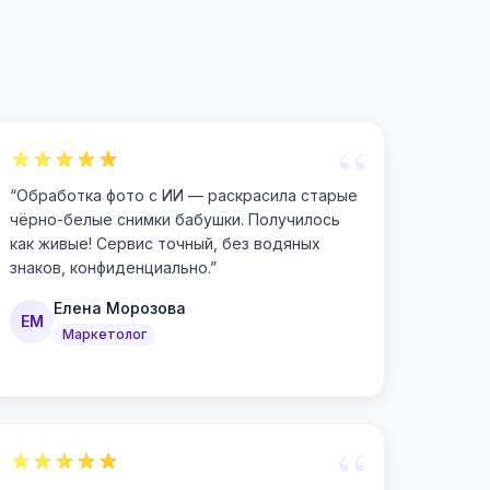
“
“
Обработка фото с ИИ — раскрасила старые
чёрно-белые снимки бабушки. Получилось
как живые! Сервис точный, без водяных
знаков, конфиденциально.
”
Елена Морозова
ЕМ
Маркетолог
“