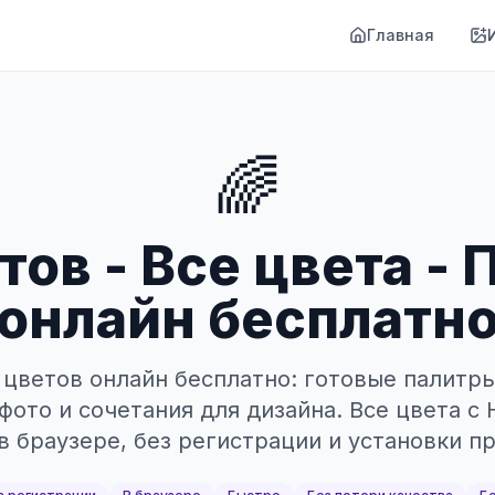
Главная
🌈
тов - Все цвета - 
онлайн бесплатн
 цветов онлайн бесплатно: готовые палитры
фото и сочетания для дизайна. Все цвета с
в браузере, без регистрации и установки п