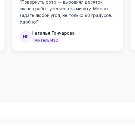
“
Повернуть фото — выровнял десяток
сканов работ учеников за минуту. Можно
задать любой угол, не только 90 градусов.
Удобно!
”
Наталья Гончарова
НГ
Учитель ИЗО