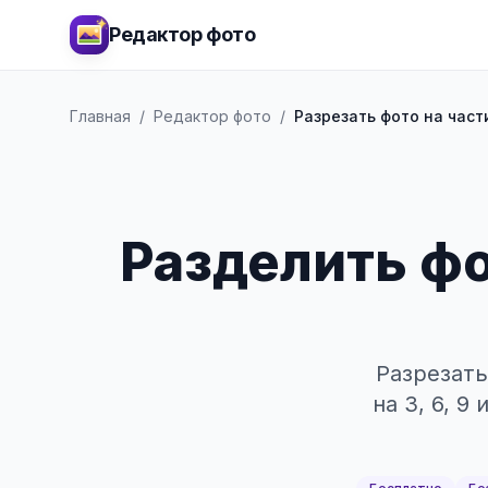
Редактор фото
Главная
/
Редактор фото
/
Разрезать фото на част
Разделить фо
Разрезать
на 3, 6, 