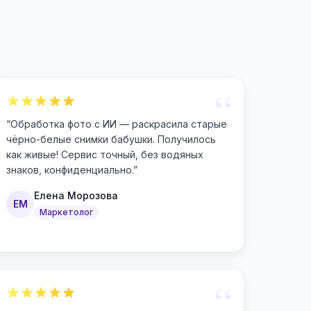
“
“
Обработка фото с ИИ — раскрасила старые
чёрно-белые снимки бабушки. Получилось
как живые! Сервис точный, без водяных
знаков, конфиденциально.
”
Елена Морозова
ЕМ
Маркетолог
“