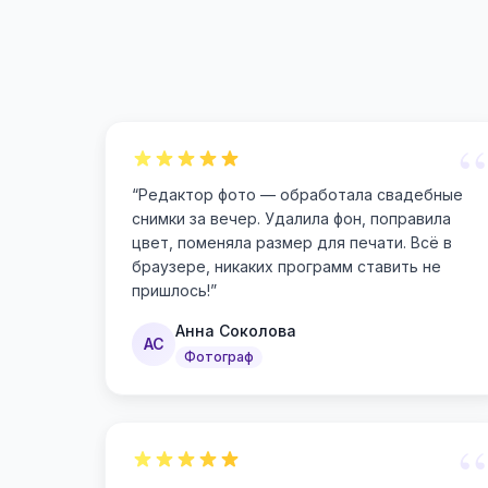
“
“
Редактор фото — обработала свадебные
снимки за вечер. Удалила фон, поправила
цвет, поменяла размер для печати. Всё в
браузере, никаких программ ставить не
пришлось!
”
Анна Соколова
АС
Фотограф
“