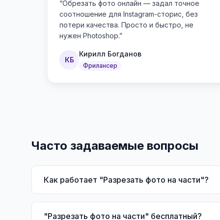
“
Обрезать фото онлайн — задал точное
соотношение для Instagram-сторис, без
потери качества. Просто и быстро, не
нужен Photoshop.
”
Кирилл Богданов
КБ
Фрилансер
Часто задаваемые вопросы
Как работает "Разрезать фото на части"?
"Разрезать фото на части" бесплатный?