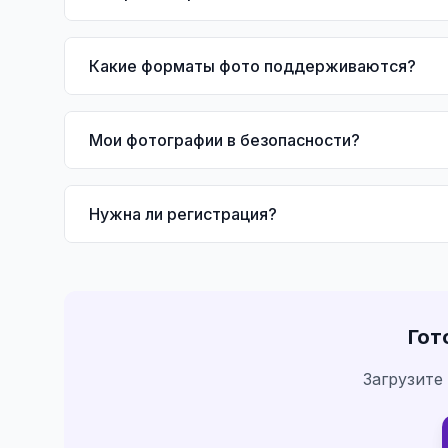
Какие форматы фото поддерживаются?
Мои фотографии в безопасности?
Нужна ли регистрация?
Гот
Загрузите