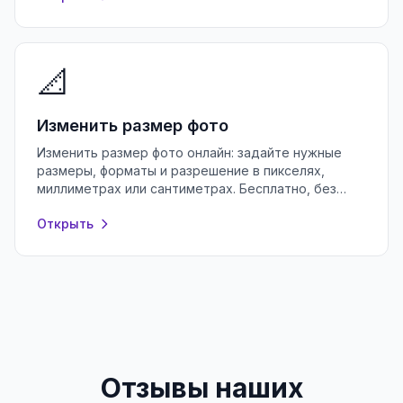
📐
Изменить размер фото
Изменить размер фото онлайн: задайте нужные
размеры, форматы и разрешение в пикселях,
миллиметрах или сантиметрах. Бесплатно, без
потери качества и без регистрации.
Открыть
Отзывы наших