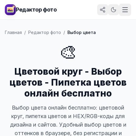
Редактор фото
Главная
/
Редактор фото
/
Выбор цвета
🎨
Цветовой круг - Выбор
цветов - Пипетка цветов
онлайн бесплатно
Выбор цвета онлайн бесплатно: цветовой
круг, пипетка цветов и HEX/RGB-коды для
дизайна и сайтов. Удобный выбор цветов и
оттенков в браузере, без регистрации и