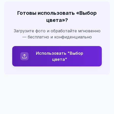
Готовы использовать «
Выбор
цвета
»?
Загрузите фото и обработайте мгновенно
— бесплатно и конфиденциально
Использовать "Выбор
цвета"