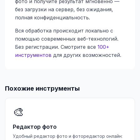
фото и получите результат мгновенно —
без загрузки на сервер, без ожидания,
полная конфиденциальность.
Вся обработка происходит локально с
помощью современных веб-технологий.
Без регистрации. Смотрите все
100+
инструментов
для других возможностей.
Похожие инструменты
🎨
Редактор фото
Удобный редактор фото и фоторедактор онлайн: