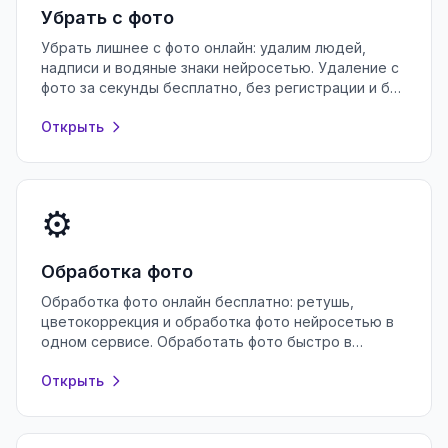
Убрать с фото
Убрать лишнее с фото онлайн: удалим людей,
надписи и водяные знаки нейросетью. Удаление с
фото за секунды бесплатно, без регистрации и без
потери качества снимка.
Открыть
⚙️
Обработка фото
Обработка фото онлайн бесплатно: ретушь,
цветокоррекция и обработка фото нейросетью в
одном сервисе. Обработать фото быстро в
браузере, без регистрации и водяных знаков.
Открыть