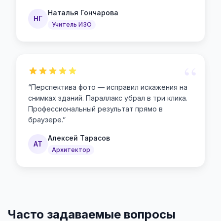
Наталья Гончарова
НГ
Учитель ИЗО
“
“
Перспектива фото — исправил искажения на
снимках зданий. Параллакс убрал в три клика.
Профессиональный результат прямо в
браузере.
”
Алексей Тарасов
АТ
Архитектор
Часто задаваемые вопросы