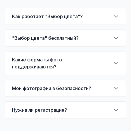
Как работает "Выбор цвета"?
"Выбор цвета" бесплатный?
Какие форматы фото
поддерживаются?
Мои фотографии в безопасности?
Нужна ли регистрация?