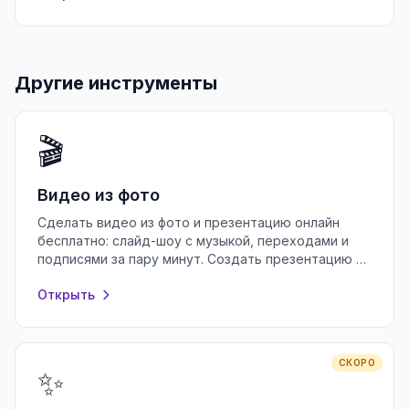
Другие инструменты
🎬
Видео из фото
Сделать видео из фото и презентацию онлайн
бесплатно: слайд-шоу с музыкой, переходами и
подписями за пару минут. Создать презентацию в
браузере без регистрации.
Открыть
СКОРО
✨