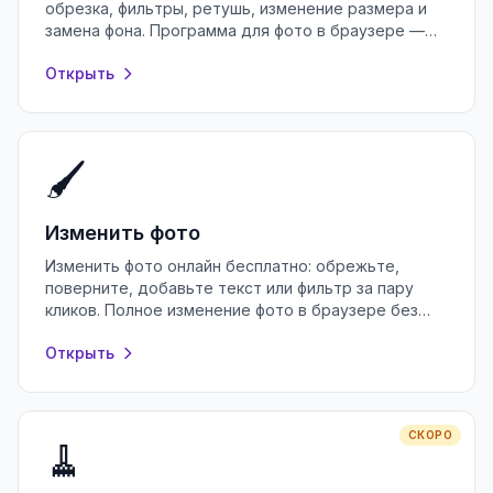
обрезка, фильтры, ретушь, изменение размера и
замена фона. Программа для фото в браузере —
бесплатно и без регистрации.
Открыть
🖌️
Изменить фото
Изменить фото онлайн бесплатно: обрежьте,
поверните, добавьте текст или фильтр за пару
кликов. Полное изменение фото в браузере без
регистрации и установки программ.
Открыть
СКОРО
🧹