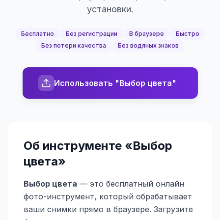
установки.
Бесплатно
Без регистрации
В браузере
Быстро
Без потери качества
Без водяных знаков
Использовать "Выбор цвета"
Об инструменте «
Выбор
цвета
»
Выбор цвета
— это бесплатный онлайн
фото-инструмент, который обрабатывает
ваши снимки прямо в браузере. Загрузите