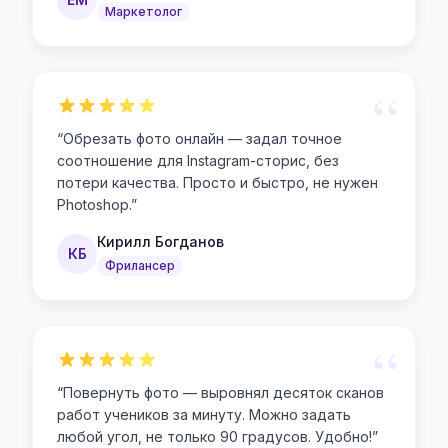
Маркетолог
“
“
Обрезать фото онлайн — задал точное
соотношение для Instagram-сторис, без
потери качества. Просто и быстро, не нужен
Photoshop.
”
Кирилл Богданов
КБ
Фрилансер
“
“
Повернуть фото — выровнял десяток сканов
работ учеников за минуту. Можно задать
любой угол, не только 90 градусов. Удобно!
”