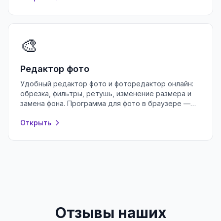
🎨
Редактор фото
Удобный редактор фото и фоторедактор онлайн:
обрезка, фильтры, ретушь, изменение размера и
замена фона. Программа для фото в браузере —
бесплатно и без регистрации.
Открыть
Отзывы наших