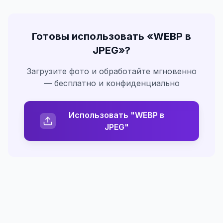
Готовы использовать «
WEBP в
JPEG
»?
Загрузите фото и обработайте мгновенно
— бесплатно и конфиденциально
Использовать "WEBP в
JPEG"