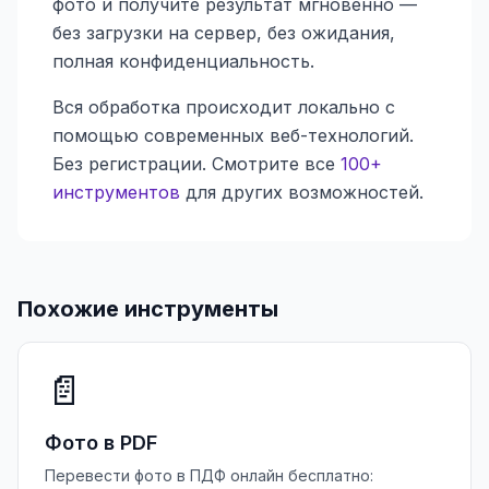
фото и получите результат мгновенно —
без загрузки на сервер, без ожидания,
полная конфиденциальность.
Вся обработка происходит локально с
помощью современных веб-технологий.
Без регистрации. Смотрите все
100+
инструментов
для других возможностей.
Похожие инструменты
📄
Фото в PDF
Перевести фото в ПДФ онлайн бесплатно: