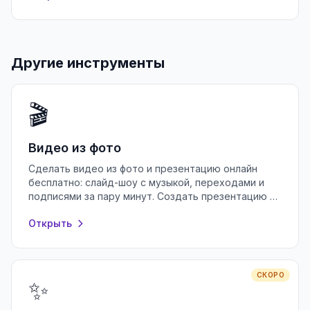
Другие инструменты
🎬
Видео из фото
Сделать видео из фото и презентацию онлайн
бесплатно: слайд-шоу с музыкой, переходами и
подписями за пару минут. Создать презентацию в
браузере без регистрации.
Открыть
СКОРО
✨