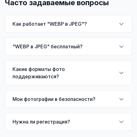
Часто задаваемые вопросы
Как работает "WEBP в JPEG"?
"WEBP в JPEG" бесплатный?
Какие форматы фото
поддерживаются?
Мои фотографии в безопасности?
Нужна ли регистрация?